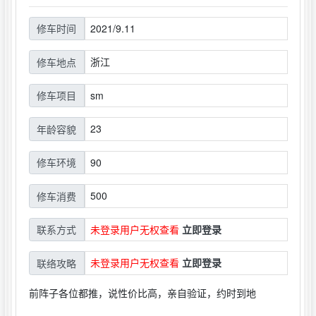
2021/9.11
修车时间
浙江
修车地点
sm
修车项目
23
年龄容貌
90
修车环境
500
修车消费
未登录用户无权查看
立即登录
联系方式
未登录用户无权查看
立即登录
联络攻略
前阵子各位都推，说性价比高，亲自验证，约时到地