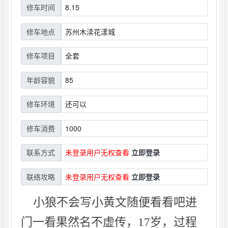
8.15
修车时间
苏州木渎花漾城
修车地点
全套
修车项目
85
年龄容貌
还可以
修车环境
1000
修车消费
未登录用户无权查看
立即登录
联系方式
未登录用户无权查看
立即登录
联络攻略
小狼不会写小黄文随便看看吧进
门一看果然名不虚传，17岁，过程