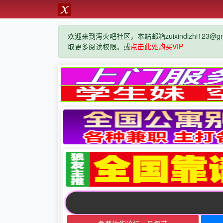
欢迎来到泻火吧社区，本站邮箱zuixindizhi123@g
取更多阅读权限。或
点击此处购买VIP